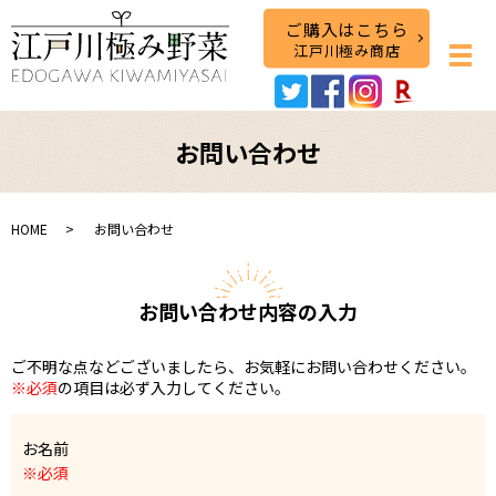
ご購入はこちら
江戸川極み商店
お問い合わせ
HOME
お問い合わせ
お問い合わせ内容の入力
ご不明な点などございましたら、お気軽にお問い合わせください。
※必須
の項目は必ず入力してください。
お名前
※必須