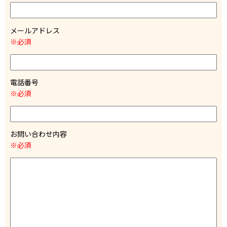
メールアドレス
※必須
電話番号
※必須
お問い合わせ内容
※必須