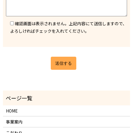
確認画面は表示されません。上記内容にて送信しますので、
よろしければチェックを入れてください。
HOME
事業案内
こだわり