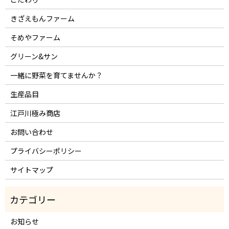
きざえもんファーム
そめやファーム
グリーン&サン
一緒に野菜を育てませんか？
生産品目
江戸川極み商店
お問い合わせ
プライバシーポリシー
サイトマップ
お知らせ